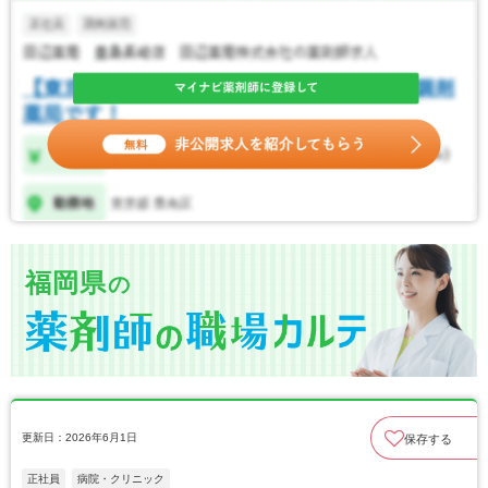
福岡県
の
更新日：2026年6月1日
保存する
正社員
病院・クリニック