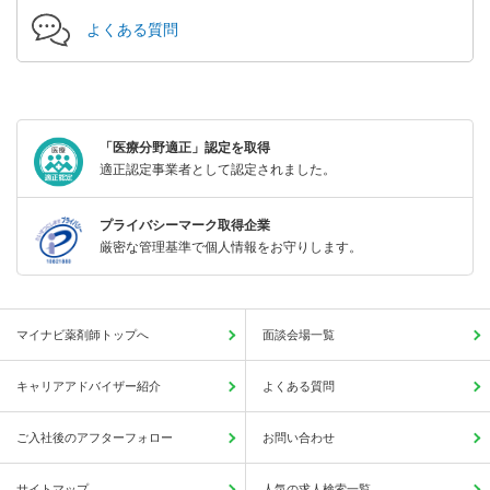
よくある質問
「医療分野適正」認定を取得
適正認定事業者として認定されました。
プライバシーマーク取得企業
厳密な管理基準で個人情報をお守りします。
マイナビ薬剤師トップへ
面談会場一覧
キャリアアドバイザー紹介
よくある質問
ご入社後のアフターフォロー
お問い合わせ
サイトマップ
人気の求人検索一覧