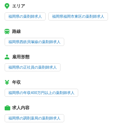
エリア
福岡県の薬剤師求人
福岡県福岡市東区の薬剤師求人
路線
福岡県西鉄貝塚線の薬剤師求人
雇用形態
福岡県の正社員の薬剤師求人
年収
福岡県の年収400万円以上の薬剤師求人
求人内容
福岡県の調剤薬局の薬剤師求人