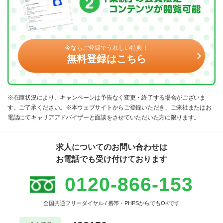
今ならご登録でうれしい特典！
無料登録はこちら
※在庫状況により、キャンペーンは予告なく変更・終了する場合がございま
す。ご了承ください。※本ウェブサイトからご登録いただき、ご来社またはお
電話にてキャリアアドバイザーと面談をさせていただいた方に限ります。
求人についてのお問い合わせは
お電話でも受け付けております
0120-866-153
全国共通フリーダイヤル / 携帯・PHPSからでもOKです