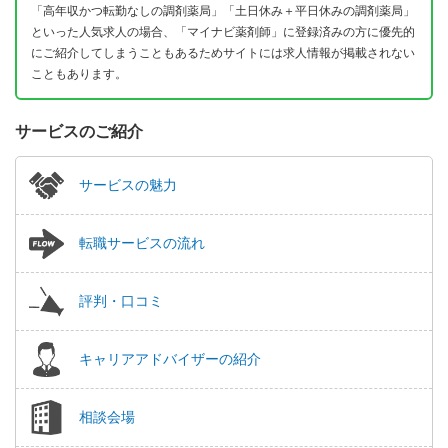
「高年収かつ転勤なしの調剤薬局」「土日休み＋平日休みの調剤薬局」
といった人気求人の場合、「マイナビ薬剤師」に登録済みの方に優先的
にご紹介してしまうこともあるためサイトには求人情報が掲載されない
こともあります。
サービスのご紹介
サービスの魅力
転職サービスの流れ
評判・口コミ
キャリアアドバイザーの紹介
相談会場