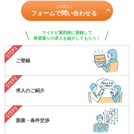
この求人に
フォームで問い合わせる
マイナビ薬剤師に登録して
希望通りの求人を紹介してもらう！
ご登録
求人のご紹介
面接・条件交渉