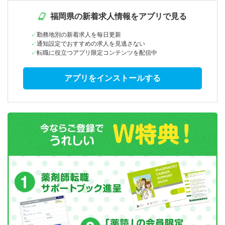
福岡県の新着求人情報をアプリで見る
勤務地別の新着求人を毎日更新
通知設定でおすすめの求人を見逃さない
転職に役立つアプリ限定コンテンツを配信中
アプリをインストールする