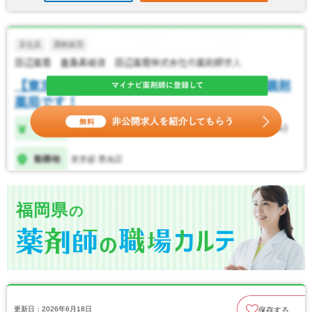
福岡県
の
更新日：2026年6月18日
保存する