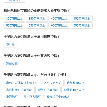
福岡県福岡市東区の薬剤師求人を年収で探す
300万円以上
350万円以上
400万円以上
450万円以上
500万円以上
550万円以上
600万円以上
650万円以上
千早駅の薬剤師求人を雇用形態で探す
正社員
千早駅の薬剤師求人を仕事内容で探す
調剤薬局
千早駅の薬剤師求人をこだわり条件で探す
産休・育休取得実績有り
スキルアップ
店舗数30以上
未経験者も応募可能
新卒も応募可能
残業月10ｈ以下
車通勤可
夏～秋入職可
積極採用中の求人