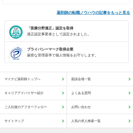
薬剤師の転職ノウハウの記事をもっと見る
「医療分野適正」認定を取得
適正認定事業者として認定されました。
プライバシーマーク取得企業
厳密な管理基準で個人情報をお守りします。
マイナビ薬剤師トップへ
面談会場一覧
キャリアアドバイザー紹介
よくある質問
ご入社後のアフターフォロー
お問い合わせ
サイトマップ
人気の求人検索一覧