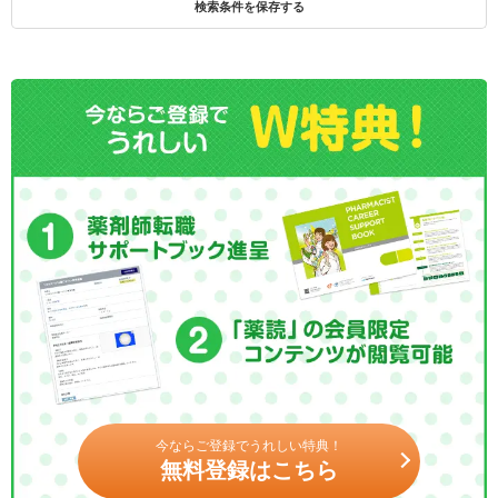
検索条件を保存する
今ならご登録でうれしい特典！
無料登録はこちら