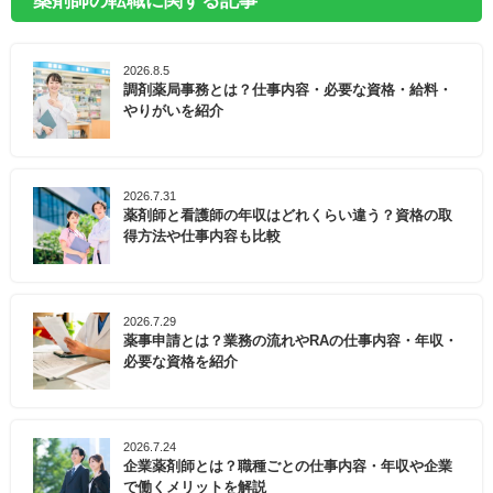
薬剤師の転職に関する記事
2026.8.5
調剤薬局事務とは？仕事内容・必要な資格・給料・
やりがいを紹介
2026.7.31
薬剤師と看護師の年収はどれくらい違う？資格の取
得方法や仕事内容も比較
2026.7.29
薬事申請とは？業務の流れやRAの仕事内容・年収・
必要な資格を紹介
2026.7.24
企業薬剤師とは？職種ごとの仕事内容・年収や企業
で働くメリットを解説