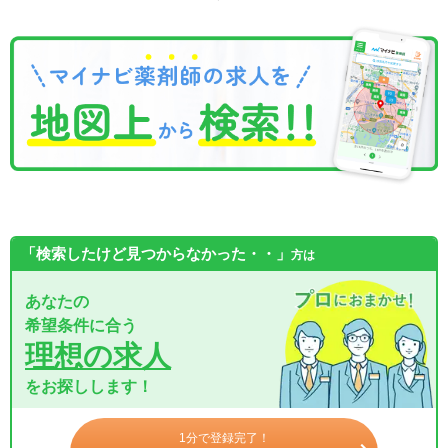
「検索したけど見つからなかった・・」
方は
あなたの
希望条件に合う
理想の求人
をお探しします！
1分で登録完了！