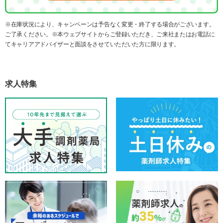
※在庫状況により、キャンペーンは予告なく変更・終了する場合がございます。
ご了承ください。※本ウェブサイトからご登録いただき、ご来社またはお電話に
てキャリアアドバイザーと面談をさせていただいた方に限ります。
求人特集