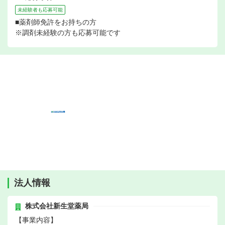
未経験者も応募可能
■薬剤師免許をお持ちの方
※調剤未経験の方も応募可能です
法人情報
株式会社新生堂薬局
【事業内容】