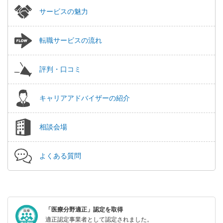
サービスの魅力
転職サービスの流れ
評判・口コミ
キャリアアドバイザーの紹介
相談会場
よくある質問
「医療分野適正」認定を取得
適正認定事業者として認定されました。