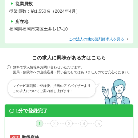
従業員数
従業員数：約1,550名（2024年4月）
所在地
福岡県福岡市東区土井1-17-10
この法人の他の薬剤師求人を見る
この求人に興味がある方はこちら
無料で求人情報をお問い合わせいただけます。
薬局・病院等への直接応募・問い合わせではありませんのでご安心ください。
マイナビ薬剤師ご登録後、担当のアドバイザーより
この求人についてご案内差し上げます！
1分で登録完了
1
2
3
4
5
取得資格
必須
必須