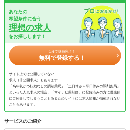
あなたの
希望条件に合う
理想の求人
をお探しします！
1分で登録完了！
無料で登録する！
サイト上では公開していない
求人（非公開求人）もあります
「高年収かつ転勤なしの調剤薬局」「土日休み＋平日休みの調剤薬局」
といった人気求人の場合、「マイナビ薬剤師」に登録済みの方に優先的
にご紹介してしまうこともあるためサイトには求人情報が掲載されない
こともあります。
サービスのご紹介