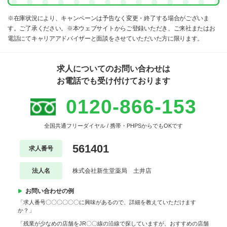
※在庫状況により、キャンペーンは予告なく変更・終了する場合がございま
す。ご了承ください。※本ウェブサイトからご登録いただき、ご来社またはお
電話にてキャリアアドバイザーと面談をさせていただいた方に限ります。
求人についてのお問い合わせは
お電話でも受け付けております
0120-866-153
全国共通フリーダイヤル / 携帯・PHPSからでもOKです
561401
求人番号
法人名
株式会社新生堂薬局 土井店
お問い合わせの例
「求人番号〇〇〇〇〇〇に興味があるので、詳細を教えていただけます
か？」
「残業が少なめの店舗をJR〇〇線の沿線で探していますが、おすすめの店舗