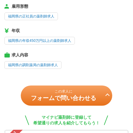
雇用形態
福岡県の正社員の薬剤師求人
年収
福岡県の年収450万円以上の薬剤師求人
求人内容
福岡県の調剤薬局の薬剤師求人
この求人に
フォームで問い合わせる
マイナビ薬剤師に登録して
希望通りの求人を紹介してもらう！