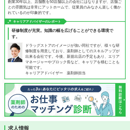
創業30年以上、店舗数を50店舗以上の会社にはなりますが、店舗ご
との雰囲気は非常にアットホームで、従業員のみなさん楽しく働か
れているのが印象的です。
キャリアアドバイザーのレポート
研修制度が充実。知識の幅を広げることができる環境で
す。
ドラッグストアのイメージが強い同社ですが、様々な研
修制度を用意しており、薬剤師としてのスキルアップが
出来る会社です。今後、新規出店の予定もあり、エリア
マネージャーやブロック長など、キャリアを積むことも
可能です。
キャリアアドバイザー 薬剤師担当
求人情報