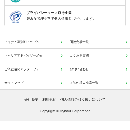
プライバシーマーク取得企業
厳密な管理基準で個人情報をお守りします。
マイナビ薬剤師トップへ
面談会場一覧
キャリアアドバイザー紹介
よくある質問
ご入社後のアフターフォロー
お問い合わせ
サイトマップ
人気の求人検索一覧
会社概要
利用規約
個人情報の取り扱いについて
Copyright © Mynavi Corporation