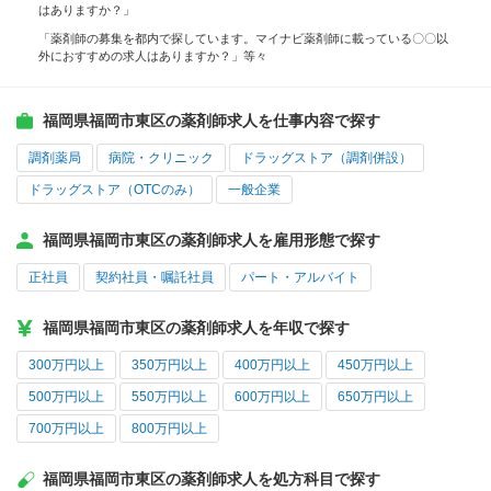
はありますか？」
「薬剤師の募集を都内で探しています。マイナビ薬剤師に載っている〇〇以
外におすすめの求人はありますか？」等々
福岡県福岡市東区の薬剤師求人を仕事内容で探す
調剤薬局
病院・クリニック
ドラッグストア（調剤併設）
ドラッグストア（OTCのみ）
一般企業
福岡県福岡市東区の薬剤師求人を雇用形態で探す
正社員
契約社員・嘱託社員
パート・アルバイト
福岡県福岡市東区の薬剤師求人を年収で探す
300万円以上
350万円以上
400万円以上
450万円以上
500万円以上
550万円以上
600万円以上
650万円以上
700万円以上
800万円以上
福岡県福岡市東区の薬剤師求人を処方科目で探す