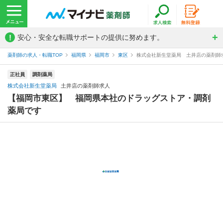
!
安心・安全な転職サポートの提供に努めます。
薬剤師の求人・転職TOP
福岡県
福岡市
東区
株式会社新生堂薬局 土井店の薬剤師
正社員
調剤薬局
株式会社新生堂薬局
土井店の薬剤師求人
【福岡市東区】 福岡県本社のドラッグストア・調剤
薬局です