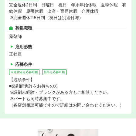
完全週休2日制 日曜日 祝日 年末年始休暇 夏季休暇 有
給休暇 慶弔休暇 出産・育児休暇 介護休暇
※完全週休2.5日制（祝日は別途付与）
募集職種
薬剤師
雇用形態
正社員
応募条件
未経験者も応募可能
新卒も応募可能
【必須条件】
■薬剤師免許をお持ちの方
※調剤未経験・ブランクがある方もご相談ください。
※パートも同時募集中です。
（各店舗相談可能ですので詳細はお問い合わせください。）