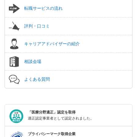
転職サービスの流れ
評判・口コミ
キャリアアドバイザーの紹介
相談会場
よくある質問
「医療分野適正」認定を取得
適正認定事業者として認定されました。
プライバシーマーク取得企業