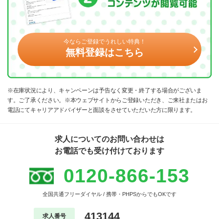
今ならご登録でうれしい特典！
無料登録はこちら
※在庫状況により、キャンペーンは予告なく変更・終了する場合がございま
す。ご了承ください。※本ウェブサイトからご登録いただき、ご来社またはお
電話にてキャリアアドバイザーと面談をさせていただいた方に限ります。
求人についてのお問い合わせは
お電話でも受け付けております
0120-866-153
全国共通フリーダイヤル / 携帯・PHPSからでもOKです
413144
求人番号