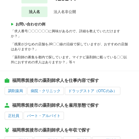
法人名
法人名非公開
お問い合わせの例
「求人番号〇〇〇〇〇〇に興味があるので、詳細を教えていただけます
か？」
「残業が少なめの店舗をJR〇〇線の沿線で探していますが、おすすめの店舗
はありますか？」
「薬剤師の募集を都内で探しています。マイナビ薬剤師に載っている〇〇以
外におすすめの求人はありますか？」等々
福岡県筑後市の薬剤師求人を仕事内容で探す
調剤薬局
病院・クリニック
ドラッグストア（OTCのみ）
福岡県筑後市の薬剤師求人を雇用形態で探す
正社員
パート・アルバイト
福岡県筑後市の薬剤師求人を年収で探す