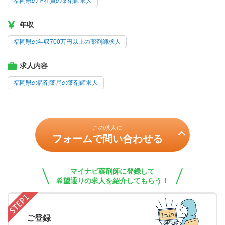
福岡県の正社員の薬剤師求人
年収
福岡県の年収700万円以上の薬剤師求人
求人内容
福岡県の調剤薬局の薬剤師求人
この求人に
フォームで問い合わせる
マイナビ薬剤師に登録して
希望通りの求人を紹介してもらう！
ご登録