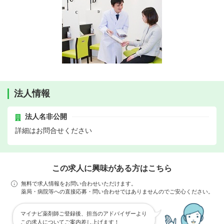
法人情報
法人名非公開
詳細はお問合せください
この求人に興味がある方はこちら
無料で求人情報をお問い合わせいただけます。
薬局・病院等への直接応募・問い合わせではありませんのでご安心ください。
マイナビ薬剤師ご登録後、担当のアドバイザーより
この求人についてご案内差し上げます！