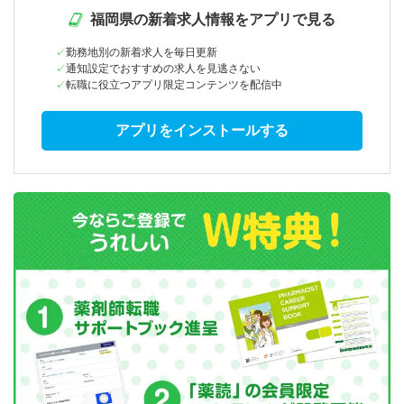
福岡県の新着求人情報をアプリで見る
勤務地別の新着求人を毎日更新
通知設定でおすすめの求人を見逃さない
転職に役立つアプリ限定コンテンツを配信中
アプリをインストールする