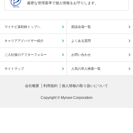
厳密な管理基準で個人情報をお守りします。
マイナビ薬剤師トップへ
面談会場一覧
キャリアアドバイザー紹介
よくある質問
ご入社後のアフターフォロー
お問い合わせ
サイトマップ
人気の求人検索一覧
会社概要
利用規約
個人情報の取り扱いについて
Copyright © Mynavi Corporation