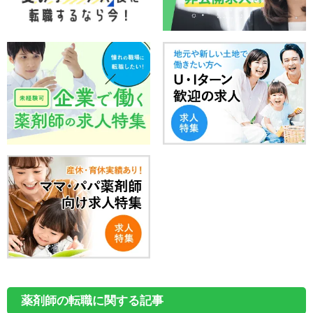
薬剤師の転職に関する記事