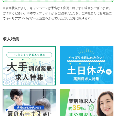
※在庫状況により、キャンペーンは予告なく変更・終了する場合がございます。
ご了承ください。※本ウェブサイトからご登録いただき、ご来社またはお電話に
てキャリアアドバイザーと面談をさせていただいた方に限ります。
求人特集