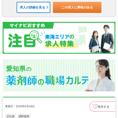
求人の詳細を見る
この求人に興味がある
愛知県
の
更新日：2026年6月18日
保存する
正社員
調剤薬局