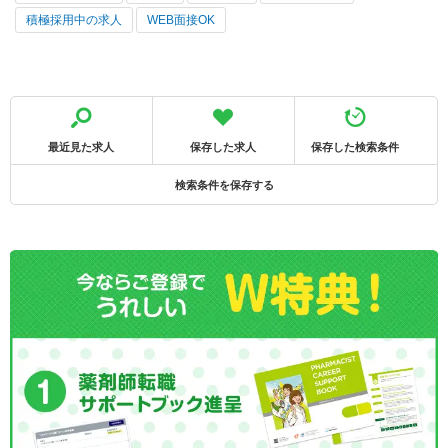
積極採用中の求人
WEB面接OK
最近見た求人
保存した求人
保存した検索条件
検索条件を保存する