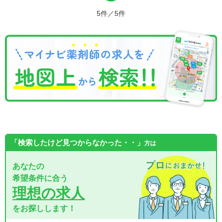
5件／5件
「検索したけど見つからなかった・・」
方は
あなたの
希望条件に合う
理想の求人
をお探しします！