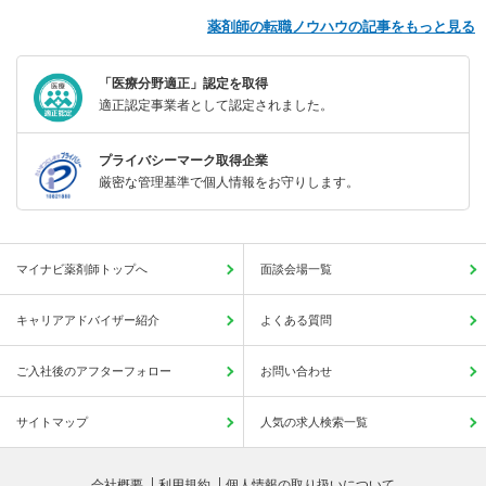
薬剤師の転職ノウハウの記事をもっと見る
「医療分野適正」認定を取得
適正認定事業者として認定されました。
プライバシーマーク取得企業
厳密な管理基準で個人情報をお守りします。
マイナビ薬剤師トップへ
面談会場一覧
キャリアアドバイザー紹介
よくある質問
ご入社後のアフターフォロー
お問い合わせ
サイトマップ
人気の求人検索一覧
会社概要
利用規約
個人情報の取り扱いについて