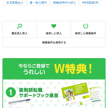
在宅業務あり
夏～秋入職可
積極採用中の求人
WEB面接OK
最近見た求人
保存した求人
保存した検索条件
検索条件を保存する