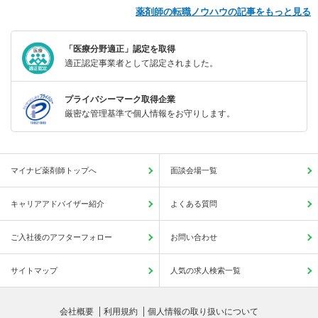
薬剤師の転職ノウハウの記事をもっと見る
「医療分野適正」認定を取得
適正認定事業者として認定されました。
プライバシーマーク取得企業
厳密な管理基準で個人情報をお守りします。
マイナビ薬剤師トップへ
面談会場一覧
キャリアアドバイザー紹介
よくある質問
ご入社後のアフターフォロー
お問い合わせ
サイトマップ
人気の求人検索一覧
会社概要
利用規約
個人情報の取り扱いについて