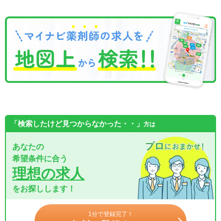
「検索したけど見つからなかった・・」
方は
あなたの
希望条件に合う
理想の求人
をお探しします！
1分で登録完了！