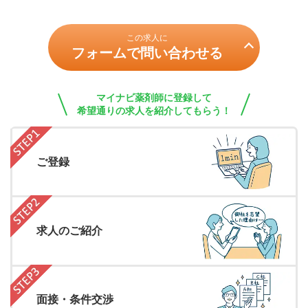
この求人に
フォームで問い合わせる
マイナビ薬剤師に登録して
希望通りの求人を紹介してもらう！
ご登録
求人のご紹介
面接・条件交渉