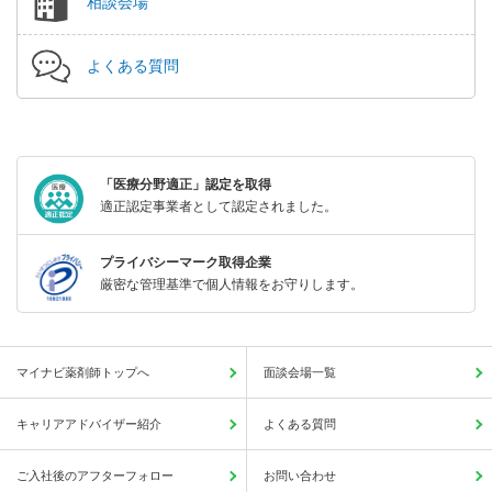
相談会場
よくある質問
「医療分野適正」認定を取得
適正認定事業者として認定されました。
プライバシーマーク取得企業
厳密な管理基準で個人情報をお守りします。
マイナビ薬剤師トップへ
面談会場一覧
キャリアアドバイザー紹介
よくある質問
ご入社後のアフターフォロー
お問い合わせ