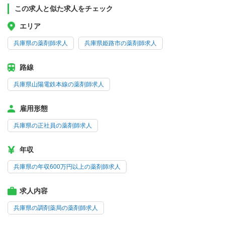
この求人と似た求人をチェック
エリア
兵庫県の薬剤師求人
兵庫県姫路市の薬剤師求人
路線
兵庫県山陽電鉄本線の薬剤師求人
雇用形態
兵庫県の正社員の薬剤師求人
年収
兵庫県の年収600万円以上の薬剤師求人
求人内容
兵庫県の調剤薬局の薬剤師求人