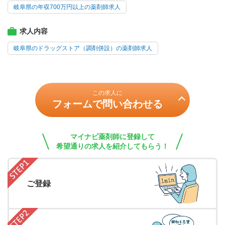
岐阜県の年収700万円以上の薬剤師求人
求人内容
岐阜県のドラッグストア（調剤併設）の薬剤師求人
この求人に
フォームで問い合わせる
マイナビ薬剤師に登録して
希望通りの求人を紹介してもらう！
ご登録