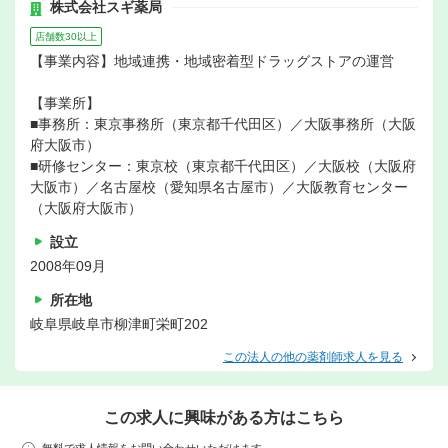
株式会社スギ薬局
店舗数30以上
【事業内容】地域連携・地域密着型ドラッグストアの運営
【事業所】
■事務所：東京事務所（東京都千代田区）／大阪事務所（大阪
府大阪市）
■研修センター：東京校（東京都千代田区）／大阪校（大阪府
大阪市）／名古屋校（愛知県名古屋市）／大阪教育センター
（大阪府大阪市）
設立
2008年09月
所在地
岐阜県岐阜市柳津町栄町202
この法人の他の薬剤師求人を見る
この求人に興味がある方はこちら