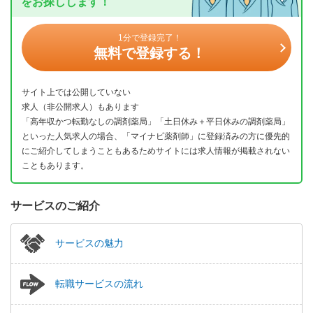
をお探しします！
1分で登録完了！
無料で登録する！
サイト上では公開していない
求人（非公開求人）もあります
「高年収かつ転勤なしの調剤薬局」「土日休み＋平日休みの調剤薬局」
といった人気求人の場合、「マイナビ薬剤師」に登録済みの方に優先的
にご紹介してしまうこともあるためサイトには求人情報が掲載されない
こともあります。
サービスのご紹介
サービスの魅力
転職サービスの流れ