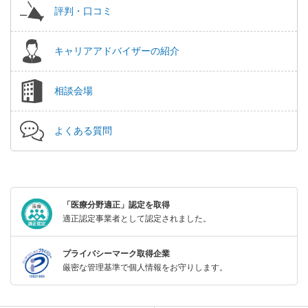
評判・口コミ
キャリアアドバイザーの紹介
相談会場
よくある質問
「医療分野適正」認定を取得
適正認定事業者として認定されました。
プライバシーマーク取得企業
厳密な管理基準で個人情報をお守りします。