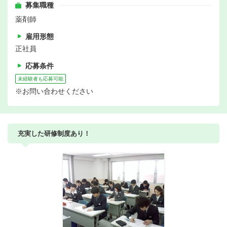
募集職種
薬剤師
雇用形態
正社員
応募条件
未経験者も応募可能
※お問い合わせください
充実した研修制度あり！