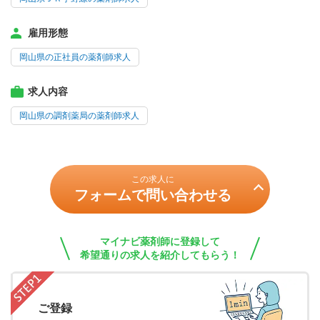
雇用形態
岡山県の正社員の薬剤師求人
求人内容
岡山県の調剤薬局の薬剤師求人
この求人に
フォームで問い合わせる
マイナビ薬剤師に登録して
希望通りの求人を紹介してもらう！
ご登録