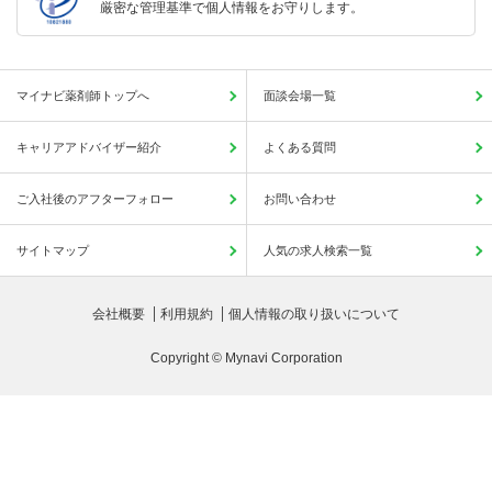
厳密な管理基準で個人情報をお守りします。
マイナビ薬剤師トップへ
面談会場一覧
キャリアアドバイザー紹介
よくある質問
ご入社後のアフターフォロー
お問い合わせ
サイトマップ
人気の求人検索一覧
会社概要
利用規約
個人情報の取り扱いについて
Copyright © Mynavi Corporation