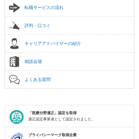
転職サービスの流れ
評判・口コミ
キャリアアドバイザーの紹介
相談会場
よくある質問
「医療分野適正」認定を取得
適正認定事業者として認定されました。
プライバシーマーク取得企業