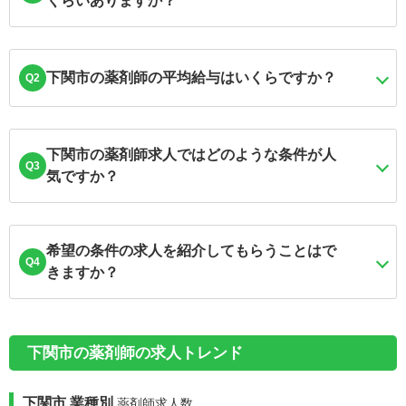
くらいありますか？
下関市の薬剤師の平均給与はいくらですか？
Q2
下関市の薬剤師求人ではどのような条件が人
Q3
気ですか？
希望の条件の求人を紹介してもらうことはで
Q4
きますか？
下関市の薬剤師の求人トレンド
下関市 業種別
薬剤師求人数