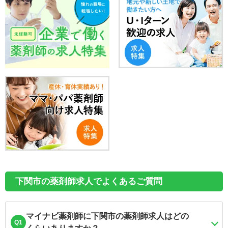
下関市の薬剤師求人でよくあるご質問
マイナビ薬剤師に下関市の薬剤師求人はどの
Q1