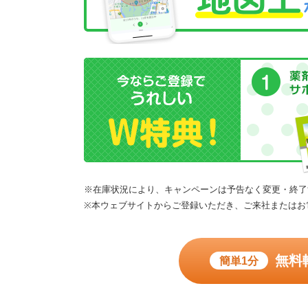
※在庫状況により、キャンペーンは予告なく変更・終了
※本ウェブサイトからご登録いただき、ご来社またはお
無料
簡単1分