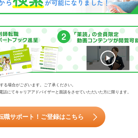
する場合がございます。ご了承ください。
電話にてキャリアアドバイザーと面談をさせていただいた方に限ります。
転職サポート！ご登録はこちら