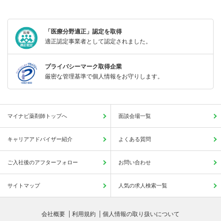
「医療分野適正」認定を取得
適正認定事業者として認定されました。
プライバシーマーク取得企業
厳密な管理基準で個人情報をお守りします。
マイナビ薬剤師トップへ
面談会場一覧
キャリアアドバイザー紹介
よくある質問
ご入社後のアフターフォロー
お問い合わせ
サイトマップ
人気の求人検索一覧
会社概要
利用規約
個人情報の取り扱いについて