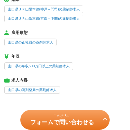
山口県ＪＲ山陽本線(神戸－門司)の薬剤師求人
山口県ＪＲ山陰本線(京都－下関)の薬剤師求人
雇用形態
山口県の正社員の薬剤師求人
年収
山口県の年収600万円以上の薬剤師求人
求人内容
山口県の調剤薬局の薬剤師求人
この求人に
フォームで問い合わせる