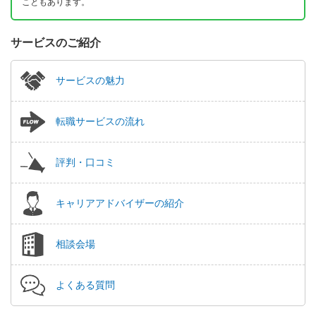
こともあります。
サービスのご紹介
サービスの魅力
転職サービスの流れ
評判・口コミ
キャリアアドバイザーの紹介
相談会場
よくある質問