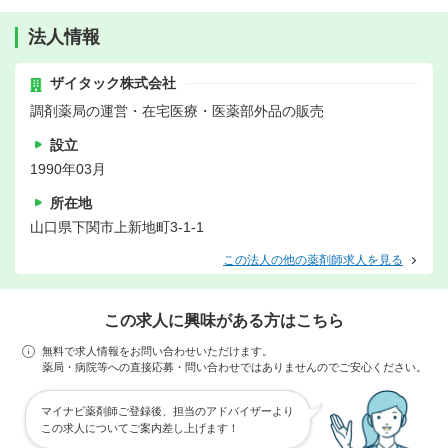
法人情報
ザイタック株式会社
調剤薬局の運営・在宅医療・医薬部外品の販売
設立
1990年03月
所在地
山口県下関市上新地町3-1-1
この法人の他の薬剤師求人を見る
この求人に興味がある方はこちら
無料で求人情報をお問い合わせいただけます。
薬局・病院等への直接応募・問い合わせではありませんのでご安心ください。
マイナビ薬剤師ご登録後、担当のアドバイザーより
この求人についてご案内差し上げます！