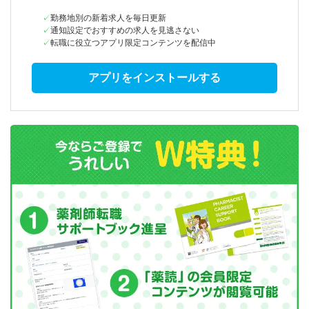
勤務地別の新着求人を毎日更新
通知設定でおすすめの求人を見逃さない
転職に役立つアプリ限定コンテンツを配信中
アプリをインストールする