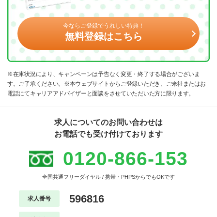
今ならご登録でうれしい特典！
無料登録はこちら
※在庫状況により、キャンペーンは予告なく変更・終了する場合がございま
す。ご了承ください。※本ウェブサイトからご登録いただき、ご来社またはお
電話にてキャリアアドバイザーと面談をさせていただいた方に限ります。
求人についてのお問い合わせは
お電話でも受け付けております
0120-866-153
全国共通フリーダイヤル / 携帯・PHPSからでもOKです
596816
求人番号