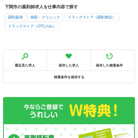
下関市の薬剤師求人を仕事内容で探す
調剤薬局
病院・クリニック
ドラッグストア（調剤併設）
ドラッグストア（OTCのみ）
最近見た求人
保存した求人
保存した検索条件
検索条件を保存する