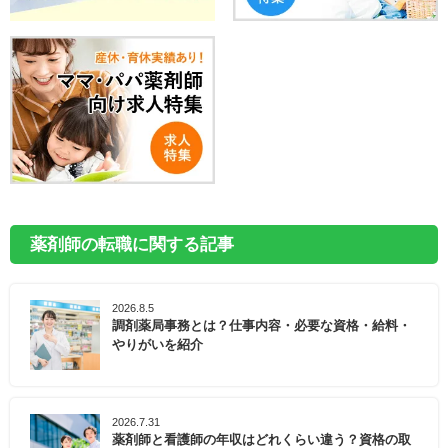
薬剤師の転職に関する記事
2026.8.5
調剤薬局事務とは？仕事内容・必要な資格・給料・
やりがいを紹介
2026.7.31
薬剤師と看護師の年収はどれくらい違う？資格の取