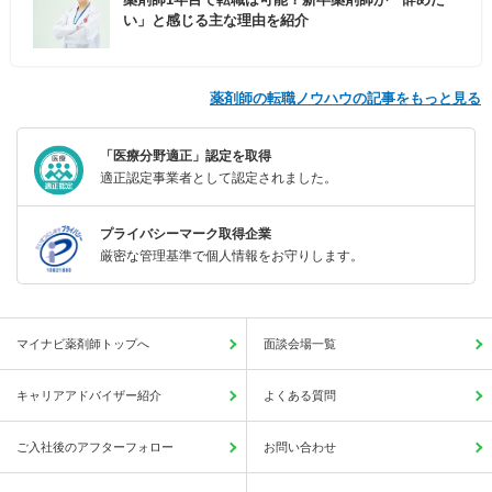
い」と感じる主な理由を紹介
薬剤師の転職ノウハウの記事をもっと見る
「医療分野適正」認定を取得
適正認定事業者として認定されました。
プライバシーマーク取得企業
厳密な管理基準で個人情報をお守りします。
マイナビ薬剤師トップへ
面談会場一覧
キャリアアドバイザー紹介
よくある質問
ご入社後のアフターフォロー
お問い合わせ