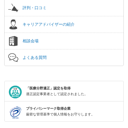
評判・口コミ
キャリアアドバイザーの紹介
相談会場
よくある質問
「医療分野適正」認定を取得
適正認定事業者として認定されました。
プライバシーマーク取得企業
厳密な管理基準で個人情報をお守りします。