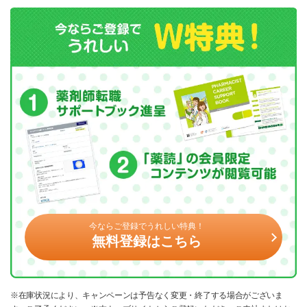
今ならご登録でうれしい特典！
無料登録はこちら
※在庫状況により、キャンペーンは予告なく変更・終了する場合がございま