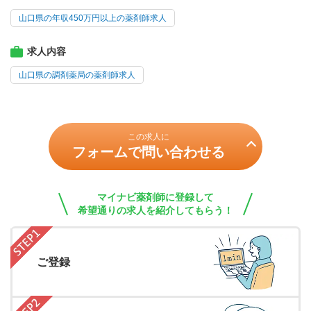
山口県の年収450万円以上の薬剤師求人
求人内容
山口県の調剤薬局の薬剤師求人
この求人に
フォームで問い合わせる
マイナビ薬剤師に登録して
希望通りの求人を紹介してもらう！
ご登録