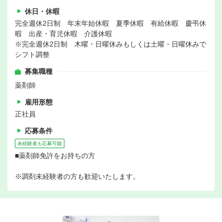
休日・休暇
完全週休2日制 年末年始休暇 夏季休暇 有給休暇 慶弔休
暇 出産・育児休暇 介護休暇
※完全週休2日制 木曜・日曜休みもしくは土曜・日曜休みで
シフト調整
募集職種
薬剤師
雇用形態
正社員
応募条件
未経験者も応募可能
■薬剤師免許をお持ちの方
※調剤未経験者の方も歓迎いたします。