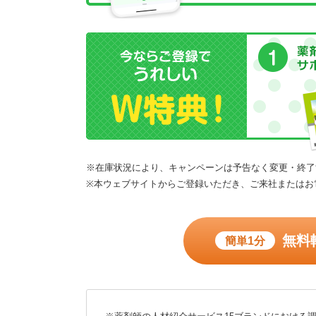
※在庫状況により、キャンペーンは予告なく変更・終了
※本ウェブサイトからご登録いただき、ご来社またはお
無料
簡単1分