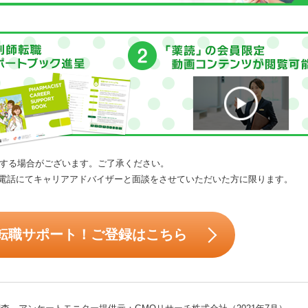
する場合がございます。ご了承ください。
電話にてキャリアアドバイザーと面談をさせていただいた方に限ります。
転職サポート！ご登録はこちら