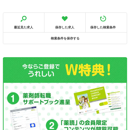
最近見た求人
保存した求人
保存した検索条件
検索条件を保存する