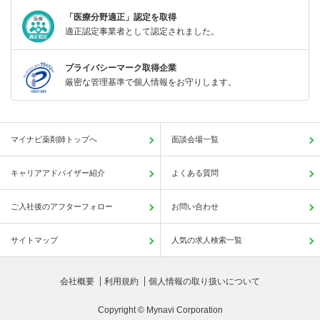
「医療分野適正」認定を取得
適正認定事業者として認定されました。
プライバシーマーク取得企業
厳密な管理基準で個人情報をお守りします。
マイナビ薬剤師トップへ
面談会場一覧
キャリアアドバイザー紹介
よくある質問
ご入社後のアフターフォロー
お問い合わせ
サイトマップ
人気の求人検索一覧
会社概要
利用規約
個人情報の取り扱いについて
Copyright © Mynavi Corporation