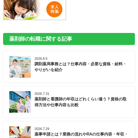
薬剤師の転職に関する記事
2026.8.5
調剤薬局事務とは？仕事内容・必要な資格・給料・
やりがいを紹介
2026.7.31
薬剤師と看護師の年収はどれくらい違う？資格の取
得方法や仕事内容も比較
2026.7.29
薬事申請とは？業務の流れやRAの仕事内容・年収・