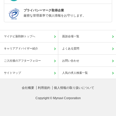
プライバシーマーク取得企業
厳密な管理基準で個人情報をお守りします。
マイナビ薬剤師トップへ
面談会場一覧
キャリアアドバイザー紹介
よくある質問
ご入社後のアフターフォロー
お問い合わせ
サイトマップ
人気の求人検索一覧
会社概要
利用規約
個人情報の取り扱いについて
Copyright © Mynavi Corporation