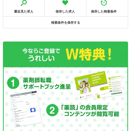
最近見た求人
保存した求人
保存した検索条件
検索条件を保存する