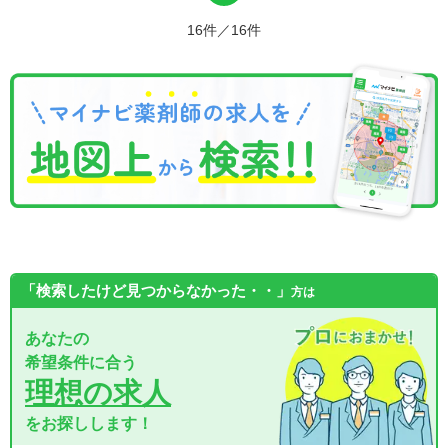
16件／16件
「検索したけど見つからなかった・・」
方は
あなたの
希望条件に合う
理想の求人
をお探しします！