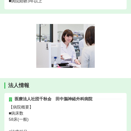
■病院経験3年以上
法人情報
医療法人社団千秋会 田中脳神経外科病院
【病院概要】
■病床数
58床(一般)