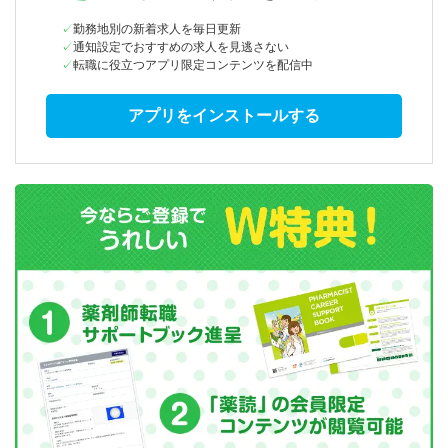
勤務地別の新着求人を毎日更新
通知設定でおすすめの求人を見逃さない
転職に役立つアプリ限定コンテンツを配信中
アプリをインストールする