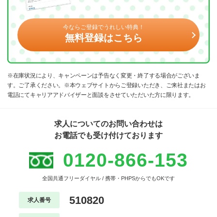
今ならご登録でうれしい特典！
無料登録はこちら
※在庫状況により、キャンペーンは予告なく変更・終了する場合がございま
す。ご了承ください。※本ウェブサイトからご登録いただき、ご来社またはお
電話にてキャリアアドバイザーと面談をさせていただいた方に限ります。
求人についてのお問い合わせは
お電話でも受け付けております
0120-866-153
全国共通フリーダイヤル / 携帯・PHPSからでもOKです
510820
求人番号