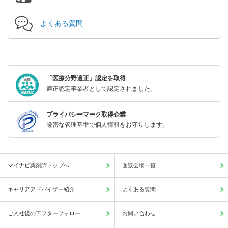
よくある質問
「医療分野適正」認定を取得
適正認定事業者として認定されました。
プライバシーマーク取得企業
厳密な管理基準で個人情報をお守りします。
マイナビ薬剤師トップへ
面談会場一覧
キャリアアドバイザー紹介
よくある質問
ご入社後のアフターフォロー
お問い合わせ