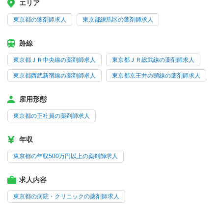
エリア
東京都の薬剤師求人
東京都練馬区の薬剤師求人
路線
東京都ＪＲ中央線の薬剤師求人
東京都ＪＲ総武線の薬剤師求人
東京都西武新宿線の薬剤師求人
東京都京王井の頭線の薬剤師求人
雇用形態
東京都の正社員の薬剤師求人
年収
東京都の年収500万円以上の薬剤師求人
求人内容
東京都の病院・クリニックの薬剤師求人