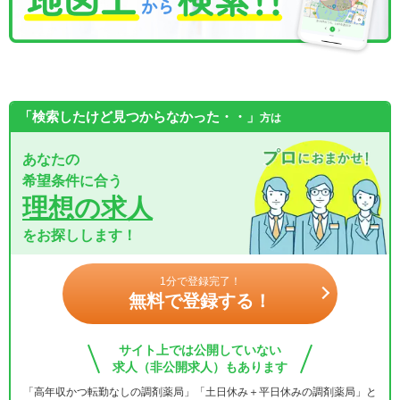
「検索したけど見つからなかった・・」
方は
あなたの
希望条件に合う
理想の求人
をお探しします！
1分で登録完了！
無料で登録する！
サイト上では公開していない
求人（非公開求人）もあります
「高年収かつ転勤なしの調剤薬局」「土日休み＋平日休みの調剤薬局」と