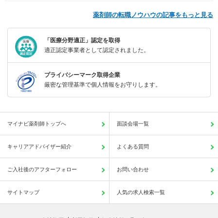
薬剤師の転職ノウハウの記事をもっと見る
「医療分野適正」認定を取得
適正認定事業者として認定されました。
プライバシーマーク取得企業
厳密な管理基準で個人情報をお守りします。
マイナビ薬剤師トップへ
面談会場一覧
キャリアアドバイザー紹介
よくある質問
ご入社後のアフターフォロー
お問い合わせ
サイトマップ
人気の求人検索一覧