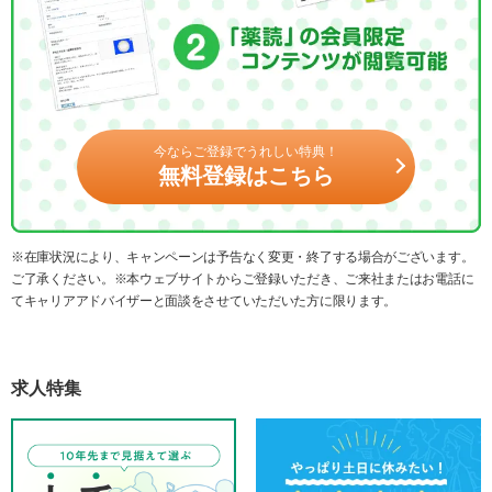
今ならご登録でうれしい特典！
無料登録はこちら
※在庫状況により、キャンペーンは予告なく変更・終了する場合がございます。
ご了承ください。※本ウェブサイトからご登録いただき、ご来社またはお電話に
てキャリアアドバイザーと面談をさせていただいた方に限ります。
求人特集