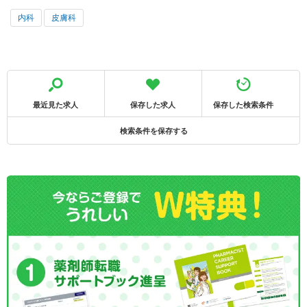
内科
皮膚科
最近見た求人
保存した求人
保存した検索条件
検索条件を保存する