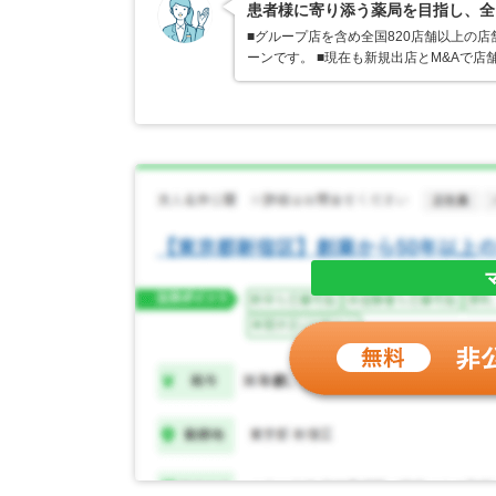
患者様に寄り添う薬局を目指し、全
■グループ店を含め全国820店舗以上の
ーンです。 ■現在も新規出店とM&Aで