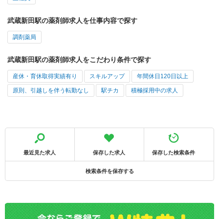
武蔵新田駅の薬剤師求人を仕事内容で探す
調剤薬局
武蔵新田駅の薬剤師求人をこだわり条件で探す
産休・育休取得実績有り
スキルアップ
年間休日120日以上
原則、引越しを伴う転勤なし
駅チカ
積極採用中の求人
最近見た求人
保存した求人
保存した検索条件
検索条件を保存する