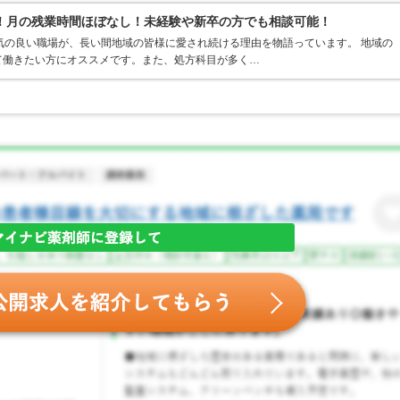
！月の残業時間ほぼなし！未経験や新卒の方でも相談可能！
気の良い職場が、長い間地域の皆様に愛され続ける理由を物語っています。 地域の
て働きたい方にオススメです。また、処方科目が多く…