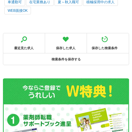
車通勤可
在宅業務あり
夏～秋入職可
積極採用中の求人
WEB面接OK
最近見た求人
保存した求人
保存した検索条件
検索条件を保存する