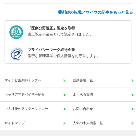
薬剤師の転職ノウハウの記事をもっと見る
「医療分野適正」認定を取得
適正認定事業者として認定されました。
プライバシーマーク取得企業
厳密な管理基準で個人情報をお守りします。
マイナビ薬剤師トップへ
面談会場一覧
キャリアアドバイザー紹介
よくある質問
ご入社後のアフターフォロー
お問い合わせ
サイトマップ
人気の求人検索一覧