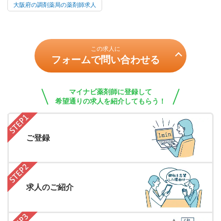
大阪府の調剤薬局の薬剤師求人
この求人に
フォームで問い合わせる
マイナビ薬剤師に登録して
希望通りの求人を紹介してもらう！
ご登録
求人のご紹介