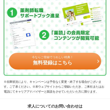
今ならご登録でうれしい特典！
無料登録はこちら
※在庫状況により、キャンペーンは予告なく変更・終了する場合がございま
す。ご了承ください。※本ウェブサイトからご登録いただき、ご来社またはお
電話にてキャリアアドバイザーと面談をさせていただいた方に限ります。
求人についてのお問い合わせは