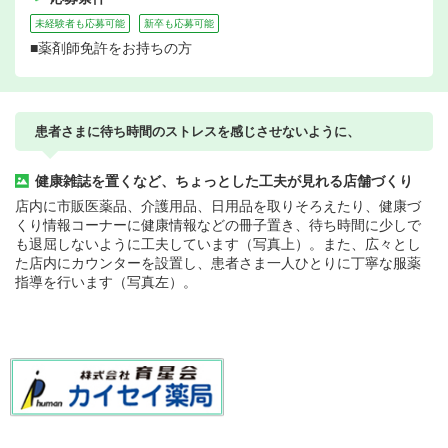
未経験者も応募可能
新卒も応募可能
■薬剤師免許をお持ちの方
患者さまに待ち時間のストレスを感じさせないように、
健康雑誌を置くなど、ちょっとした工夫が見れる店舗づくり
店内に市販医薬品、介護用品、日用品を取りそろえたり、健康づ
くり情報コーナーに健康情報などの冊子置き、待ち時間に少しで
も退屈しないように工夫しています（写真上）。また、広々とし
た店内にカウンターを設置し、患者さま一人ひとりに丁寧な服薬
指導を行います（写真左）。