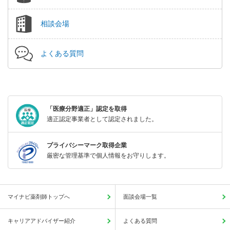
相談会場
よくある質問
「医療分野適正」認定を取得
適正認定事業者として認定されました。
プライバシーマーク取得企業
厳密な管理基準で個人情報をお守りします。
マイナビ薬剤師トップへ
面談会場一覧
キャリアアドバイザー紹介
よくある質問