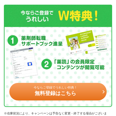
今ならご登録でうれしい特典！
無料登録はこちら
※在庫状況により、キャンペーンは予告なく変更・終了する場合がございま