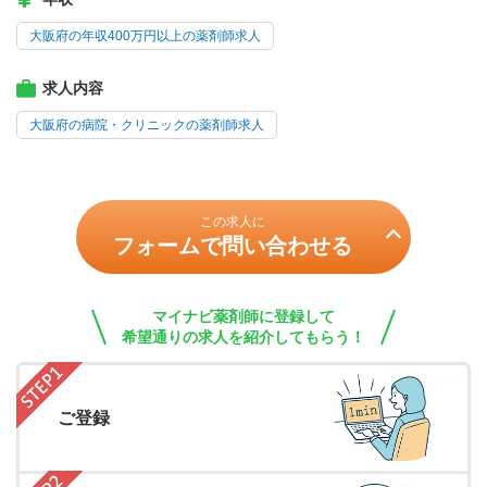
大阪府の年収400万円以上の薬剤師求人
求人内容
大阪府の病院・クリニックの薬剤師求人
この求人に
フォームで問い合わせる
マイナビ薬剤師に登録して
希望通りの求人を紹介してもらう！
ご登録