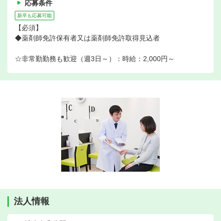
応募条件
新卒も応募可能
【必須】
◆薬剤師免許保有者又は薬剤師免許取得見込者
☆非常勤勤務も歓迎（週3日～）：時給：2,000円～
法人情報