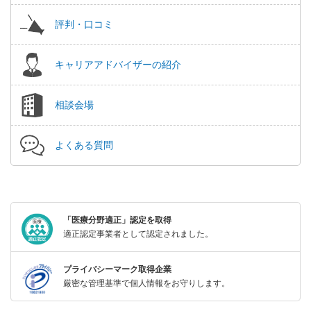
評判・口コミ
キャリアアドバイザーの紹介
相談会場
よくある質問
「医療分野適正」認定を取得
適正認定事業者として認定されました。
プライバシーマーク取得企業
厳密な管理基準で個人情報をお守りします。