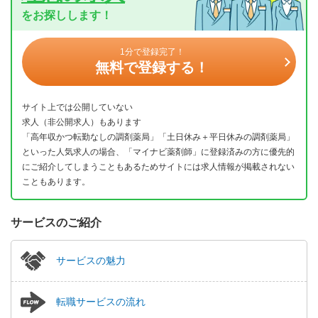
をお探しします！
1分で登録完了！
無料で登録する！
サイト上では公開していない
求人（非公開求人）もあります
「高年収かつ転勤なしの調剤薬局」「土日休み＋平日休みの調剤薬局」
といった人気求人の場合、「マイナビ薬剤師」に登録済みの方に優先的
にご紹介してしまうこともあるためサイトには求人情報が掲載されない
こともあります。
サービスのご紹介
サービスの魅力
転職サービスの流れ