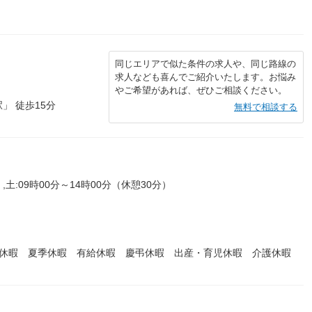
同じエリアで似た条件の求人や、同じ路線の
求人なども喜んでご紹介いたします。お悩み
やご希望があれば、ぜひご相談ください。
」 徒歩15分
無料で相談する
,土:09時00分～14時00分（休憩30分）
始休暇 夏季休暇 有給休暇 慶弔休暇 出産・育児休暇 介護休暇