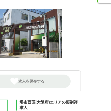
求人を保存する
堺市西区(大阪府)エリアの薬剤師
求人