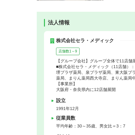
法人情報
株式会社セラ・メディック
店舗数1～9
【グループ会社】グループ全体で11店舗
■株式会社セラ・メディック（11店舗）
堺プラザ薬局、泉プラザ薬局、東大阪プ
薬局、まりん薬局西大寺店、まりん薬局
【事業所】
大阪府・奈良県内に12店舗展開
設立
1991年12月
従業員数
平均年齢：30～35歳、男女比＝3：7