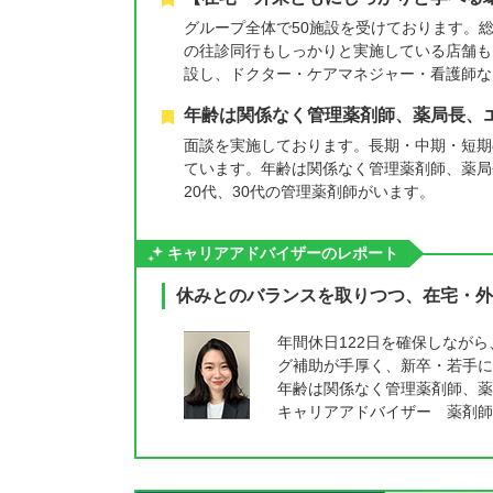
グループ全体で50施設を受けております。
の往診同行もしっかりと実施している店舗も
設し、ドクター・ケアマネジャー・看護師な
年齢は関係なく管理薬剤師、薬局長、
面談を実施しております。長期・中期・短期
ています。年齢は関係なく管理薬剤師、薬局
20代、30代の管理薬剤師がいます。
キャリアアドバイザーのレポート
休みとのバランスを取りつつ、在宅・外
年間休日122日を確保しなが
グ補助が手厚く、新卒・若手に
年齢は関係なく管理薬剤師、薬
キャリアアドバイザー 薬剤師