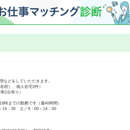
管理などをしていただきます。
0名程］、個人在宅3件）
車2台有り）
18時までの勤務です（週40時間）
9：30 土／9：00～14：00