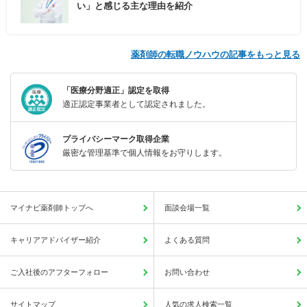
い」と感じる主な理由を紹介
薬剤師の転職ノウハウの記事をもっと見る
「医療分野適正」認定を取得
適正認定事業者として認定されました。
プライバシーマーク取得企業
厳密な管理基準で個人情報をお守りします。
マイナビ薬剤師トップへ
面談会場一覧
キャリアアドバイザー紹介
よくある質問
ご入社後のアフターフォロー
お問い合わせ
サイトマップ
人気の求人検索一覧