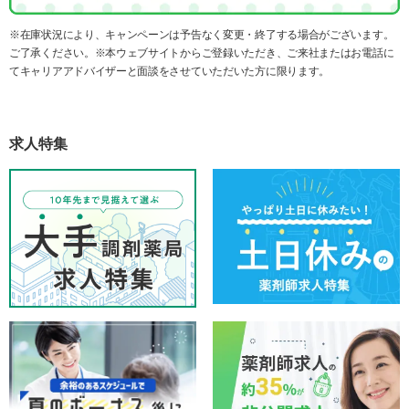
※在庫状況により、キャンペーンは予告なく変更・終了する場合がございます。
ご了承ください。※本ウェブサイトからご登録いただき、ご来社またはお電話に
てキャリアアドバイザーと面談をさせていただいた方に限ります。
求人特集