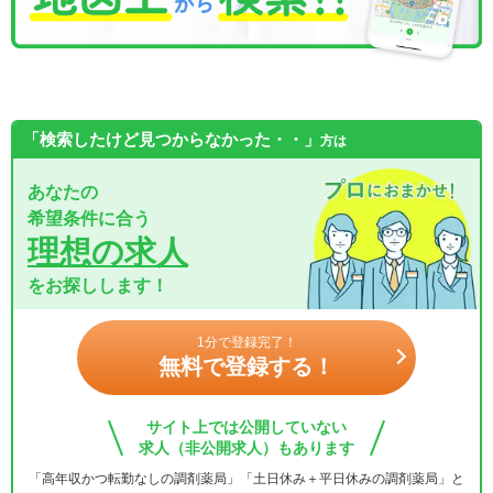
「検索したけど見つからなかった・・」
方は
あなたの
希望条件に合う
理想の求人
をお探しします！
1分で登録完了！
無料で登録する！
サイト上では公開していない
求人（非公開求人）もあります
「高年収かつ転勤なしの調剤薬局」「土日休み＋平日休みの調剤薬局」と