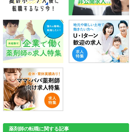
薬剤師の転職に関する記事