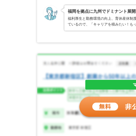
福岡を拠点に九州でドミナント展開
福利厚生と勤務環境の向上、育休産休制
ているので、「キャリアを積みたい！も