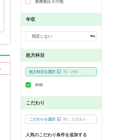
業務委託その他
年収
処方科目
る
処方科目を選択
例）内科
外科
こだわり
こだわりを選択
例）土日休み
人気のこだわり条件を追加する