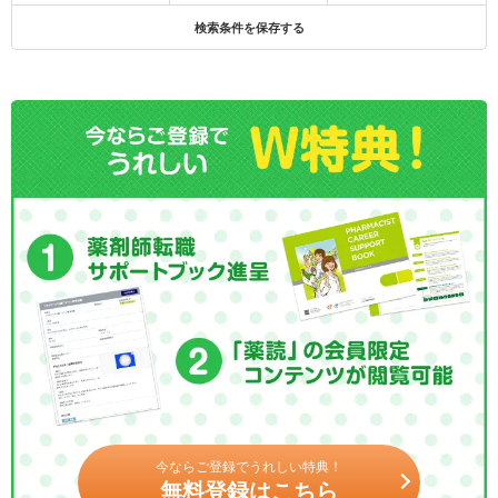
検索条件を保存する
今ならご登録でうれしい特典！
無料登録はこちら