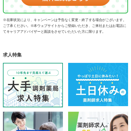
※在庫状況により、キャンペーンは予告なく変更・終了する場合がございます。
ご了承ください。※本ウェブサイトからご登録いただき、ご来社またはお電話に
てキャリアアドバイザーと面談をさせていただいた方に限ります。
求人特集