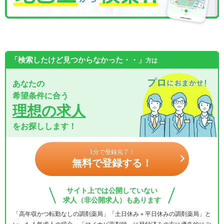
「検索したけど見つからなかった・・」
方は
あなたの
希望条件に合う
理想の求人
をお探しします！
1分で登録完了！
無料で登録する！
サイト上では公開していない
求人（非公開求人）もあります
「高年収かつ転勤なしの調剤薬局」「土日休み＋平日休みの調剤薬局」と