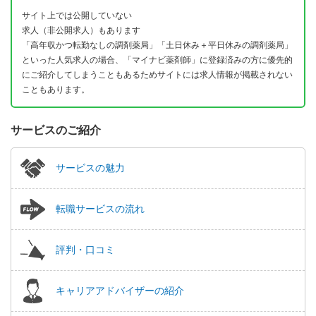
サイト上では公開していない
求人（非公開求人）もあります
「高年収かつ転勤なしの調剤薬局」「土日休み＋平日休みの調剤薬局」
といった人気求人の場合、「マイナビ薬剤師」に登録済みの方に優先的
にご紹介してしまうこともあるためサイトには求人情報が掲載されない
こともあります。
サービスのご紹介
サービスの魅力
転職サービスの流れ
評判・口コミ
キャリアアドバイザーの紹介