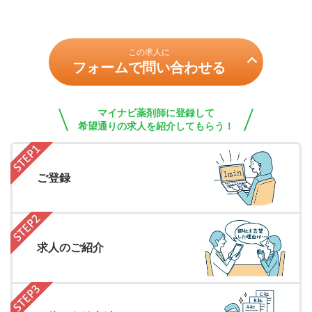
この求人に
フォームで問い合わせる
マイナビ薬剤師に登録して
希望通りの求人を紹介してもらう！
ご登録
求人のご紹介