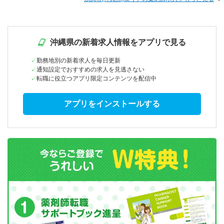
沖縄県の新着求人情報をアプリで見る
勤務地別の新着求人を毎日更新
通知設定でおすすめの求人を見逃さない
転職に役立つアプリ限定コンテンツを配信中
アプリをインストールする