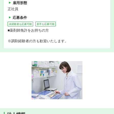
雇用形態
正社員
応募条件
未経験者も応募可能
新卒も応募可能
■薬剤師免許をお持ちの方
※調剤経験者の方も歓迎いたします。