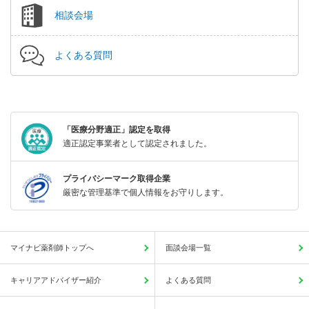
相談会場
よくある質問
「医療分野適正」認定を取得
適正認定事業者として認定されました。
プライバシーマーク取得企業
厳密な管理基準で個人情報をお守りします。
マイナビ薬剤師トップへ
面談会場一覧
キャリアアドバイザー紹介
よくある質問