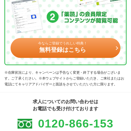
今ならご登録でうれしい特典！
無料登録はこちら
※在庫状況により、キャンペーンは予告なく変更・終了する場合がございま
す。ご了承ください。※本ウェブサイトからご登録いただき、ご来社またはお
電話にてキャリアアドバイザーと面談をさせていただいた方に限ります。
求人についてのお問い合わせは
お電話でも受け付けております
0120-866-153