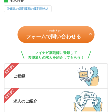
求人内容
沖縄県の調剤薬局の薬剤師求人
この求人に
フォームで問い合わせる
マイナビ薬剤師に登録して
希望通りの求人を紹介してもらう！
ご登録
求人のご紹介