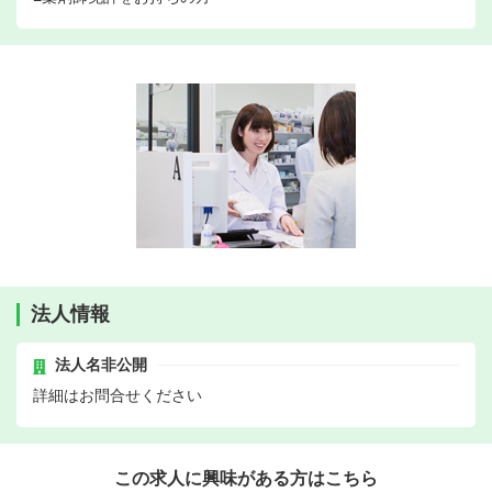
法人情報
法人名非公開
詳細はお問合せください
この求人に興味がある方はこちら