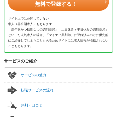
無料で登録する！
サイト上では公開していない
求人（非公開求人）もあります
「高年収かつ転勤なしの調剤薬局」「土日休み＋平日休みの調剤薬局」
といった人気求人の場合、「マイナビ薬剤師」に登録済みの方に優先的
にご紹介してしまうこともあるためサイトには求人情報が掲載されない
こともあります。
サービスのご紹介
サービスの魅力
転職サービスの流れ
評判・口コミ