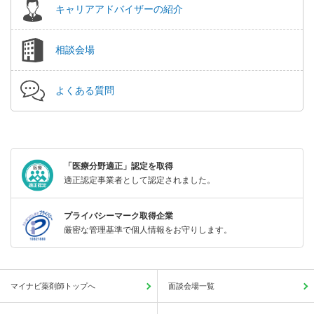
キャリアアドバイザーの紹介
相談会場
よくある質問
「医療分野適正」認定を取得
適正認定事業者として認定されました。
プライバシーマーク取得企業
厳密な管理基準で個人情報をお守りします。
マイナビ薬剤師トップへ
面談会場一覧