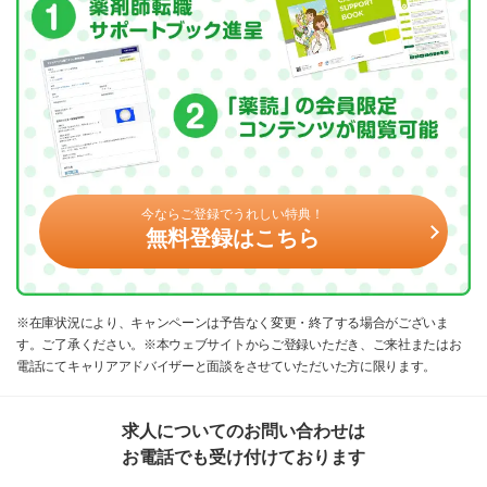
今ならご登録でうれしい特典！
無料登録はこちら
※在庫状況により、キャンペーンは予告なく変更・終了する場合がございま
す。ご了承ください。※本ウェブサイトからご登録いただき、ご来社またはお
電話にてキャリアアドバイザーと面談をさせていただいた方に限ります。
求人についてのお問い合わせは
お電話でも受け付けております