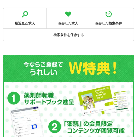
最近見た求人
保存した求人
保存した検索条件
検索条件を保存する