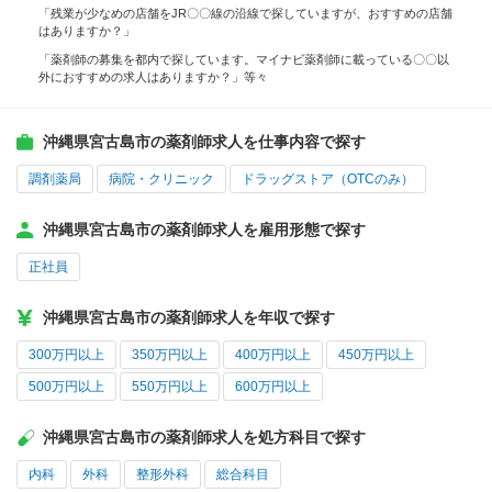
「残業が少なめの店舗をJR〇〇線の沿線で探していますが、おすすめの店舗
はありますか？」
「薬剤師の募集を都内で探しています。マイナビ薬剤師に載っている〇〇以
外におすすめの求人はありますか？」等々
沖縄県宮古島市の薬剤師求人を仕事内容で探す
調剤薬局
病院・クリニック
ドラッグストア（OTCのみ）
沖縄県宮古島市の薬剤師求人を雇用形態で探す
正社員
沖縄県宮古島市の薬剤師求人を年収で探す
300万円以上
350万円以上
400万円以上
450万円以上
500万円以上
550万円以上
600万円以上
沖縄県宮古島市の薬剤師求人を処方科目で探す
内科
外科
整形外科
総合科目