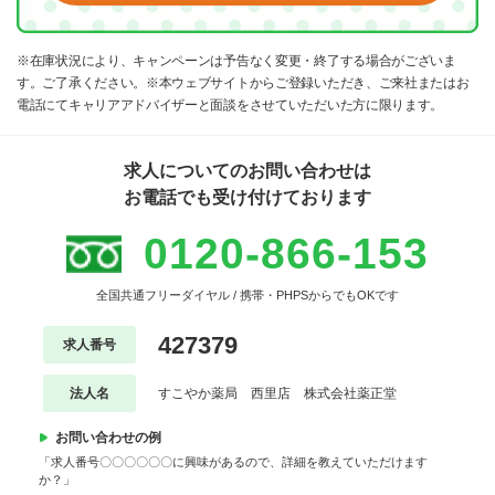
※在庫状況により、キャンペーンは予告なく変更・終了する場合がございま
す。ご了承ください。※本ウェブサイトからご登録いただき、ご来社またはお
電話にてキャリアアドバイザーと面談をさせていただいた方に限ります。
求人についてのお問い合わせは
お電話でも受け付けております
0120-866-153
全国共通フリーダイヤル / 携帯・PHPSからでもOKです
427379
求人番号
法人名
すこやか薬局 西里店 株式会社薬正堂
お問い合わせの例
「求人番号〇〇〇〇〇〇に興味があるので、詳細を教えていただけます
か？」