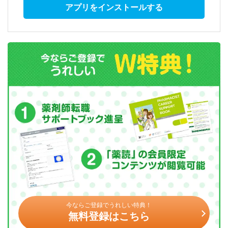
アプリをインストールする
今ならご登録でうれしい特典！
無料登録はこちら