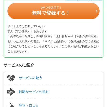
1分で登録完了！
無料で登録する！
サイト上では公開していない
求人（非公開求人）もあります
「高年収かつ転勤なしの調剤薬局」「土日休み＋平日休みの調剤薬局」
といった人気求人の場合、「マイナビ薬剤師」に登録済みの方に優先的
にご紹介してしまうこともあるためサイトには求人情報が掲載されない
こともあります。
サービスのご紹介
サービスの魅力
転職サービスの流れ
評判・口コミ