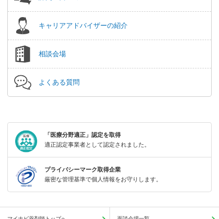
キャリアアドバイザーの紹介
相談会場
よくある質問
「医療分野適正」認定を取得
適正認定事業者として認定されました。
プライバシーマーク取得企業
厳密な管理基準で個人情報をお守りします。
マイナビ薬剤師トップへ
面談会場一覧