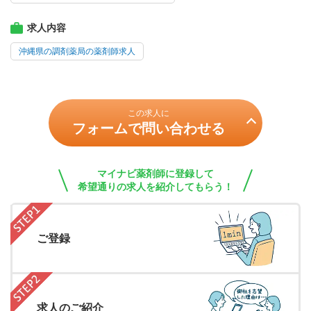
求人内容
沖縄県の調剤薬局の薬剤師求人
この求人に
フォームで問い合わせる
マイナビ薬剤師に登録して
希望通りの求人を紹介してもらう！
ご登録
求人のご紹介