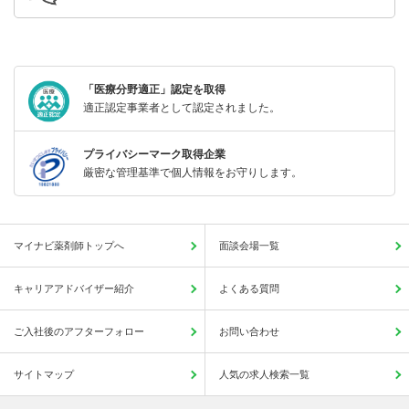
「医療分野適正」認定を取得
適正認定事業者として認定されました。
プライバシーマーク取得企業
厳密な管理基準で個人情報をお守りします。
マイナビ薬剤師トップへ
面談会場一覧
キャリアアドバイザー紹介
よくある質問
ご入社後のアフターフォロー
お問い合わせ
サイトマップ
人気の求人検索一覧