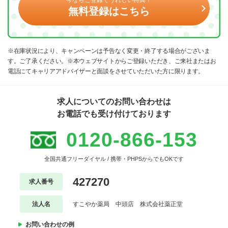
無料登録はこちら
※在庫状況により、キャンペーンは予告なく変更・終了する場合がございま
す。ご了承ください。※本ウェブサイトからご登録いただき、ご来社またはお
電話にてキャリアアドバイザーと面談をさせていただいた方に限ります。
求人についてのお問い合わせは
お電話でも受け付けております
0120-866-153
全国共通フリーダイヤル / 携帯・PHPSからでもOKです
427270
求人番号
法人名
すこやか薬局 中頭店 株式会社薬正堂
お問い合わせの例