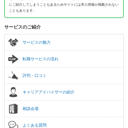
にご紹介してしまうこともあるためサイトには求人情報が掲載されない
こともあります。
サービスのご紹介
サービスの魅力
転職サービスの流れ
評判・口コミ
キャリアアドバイザーの紹介
相談会場
よくある質問