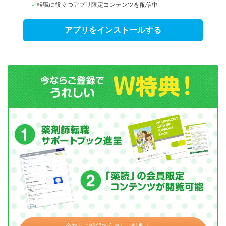
転職に役立つアプリ限定コンテンツを配信中
アプリをインストールする
今ならご登録でうれしい特典！