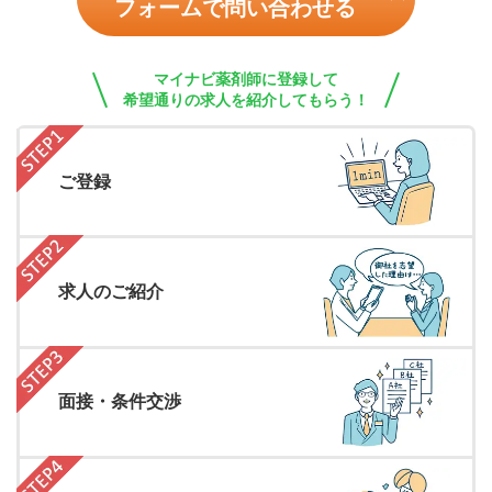
フォームで問い合わせる
マイナビ薬剤師に登録して
希望通りの求人を紹介してもらう！
ご登録
求人のご紹介
面接・条件交渉