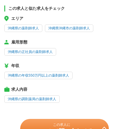
この求人と似た求人をチェック
エリア
沖縄県の薬剤師求人
沖縄県沖縄市の薬剤師求人
雇用形態
沖縄県の正社員の薬剤師求人
年収
沖縄県の年収550万円以上の薬剤師求人
求人内容
沖縄県の調剤薬局の薬剤師求人
この求人に