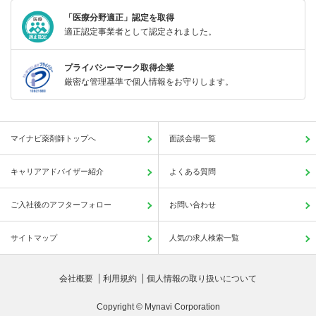
「医療分野適正」認定を取得
適正認定事業者として認定されました。
プライバシーマーク取得企業
厳密な管理基準で個人情報をお守りします。
マイナビ薬剤師トップへ
面談会場一覧
キャリアアドバイザー紹介
よくある質問
ご入社後のアフターフォロー
お問い合わせ
サイトマップ
人気の求人検索一覧
会社概要
利用規約
個人情報の取り扱いについて
Copyright © Mynavi Corporation