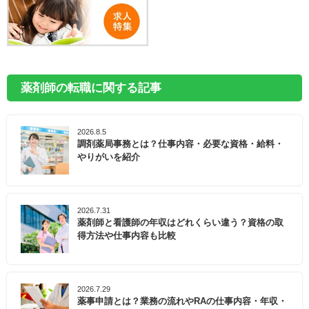
薬剤師の転職に関する記事
2026.8.5
調剤薬局事務とは？仕事内容・必要な資格・給料・
やりがいを紹介
2026.7.31
薬剤師と看護師の年収はどれくらい違う？資格の取
得方法や仕事内容も比較
2026.7.29
薬事申請とは？業務の流れやRAの仕事内容・年収・