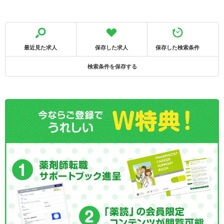
最近見た求人
保存した求人
保存した検索条件
検索条件を保存する