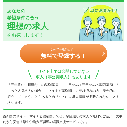
あなたの
希望条件に合う
理想の求人
をお探しします！
1分で登録完了！
無料で登録する！
サイト上では公開していない
求人（非公開求人）もあります
「高年収かつ転勤なしの調剤薬局」「土日休み＋平日休みの調剤薬局」と
いった人気求人の場合、「マイナビ薬剤師」に登録済みの方に優先的にご
紹介してしまうこともあるためサイトには求人情報が掲載されないことも
あります。
薬剤師のサイト「マイナビ薬剤師」では、希望通りの求人を無料でご紹介。大手
だから安心！厚生労働大臣認可の転職支援サービスです。