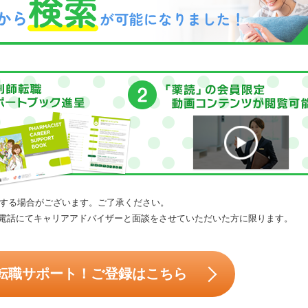
する場合がございます。ご了承ください。
電話にてキャリアアドバイザーと面談をさせていただいた方に限ります。
転職サポート！ご登録はこちら