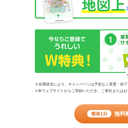
※在庫状況により、キャンペーンは予告なく変更・終了
※本ウェブサイトからご登録いただき、ご来社またはお
無料
簡単1分