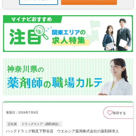
神奈川県
の
更新日：2026年7月9日
保存する
正社員
ドラッグストア（調剤併設）
ハックドラッグ鶴見下野谷店 ウエルシア薬局株式会社の薬剤師求人