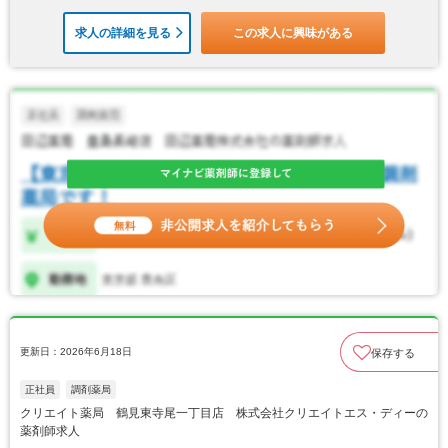
求人の詳細を見る
この求人に興味がある
更新日：2026年6月18日
保存する
正社員
調剤薬局
クリエイト薬局 鶴見東寺尾一丁目店 株式会社クリエイトエス・ディーの
薬剤師求人