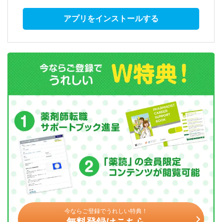
アプリをインストールする
今ならご登録でうれしい特典！
無料登録はこちら