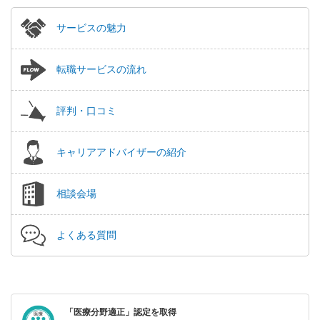
サービスの魅力
転職サービスの流れ
評判・口コミ
キャリアアドバイザーの紹介
相談会場
よくある質問
「医療分野適正」認定を取得