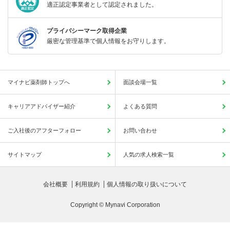
適正認定事業者として認定されました。
プライバシーマーク取得企業
厳密な管理基準で個人情報をお守りします。
マイナビ薬剤師トップへ
面談会場一覧
キャリアアドバイザー紹介
よくある質問
ご入社後のアフターフォロー
お問い合わせ
サイトマップ
人気の求人検索一覧
会社概要
利用規約
個人情報の取り扱いについて
Copyright © Mynavi Corporation