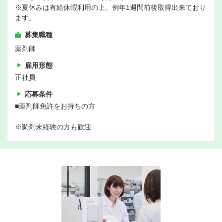
※夏休みは有給休暇利用の上、例年1週間前後取得出来ており
ます。
募集職種
薬剤師
雇用形態
正社員
応募条件
■薬剤師免許をお持ちの方
※調剤未経験の方も歓迎