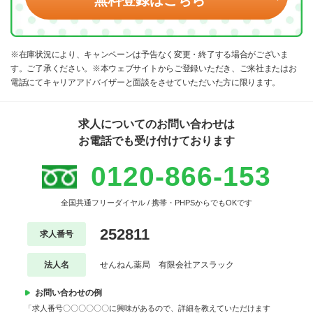
※在庫状況により、キャンペーンは予告なく変更・終了する場合がございま
す。ご了承ください。※本ウェブサイトからご登録いただき、ご来社またはお
電話にてキャリアアドバイザーと面談をさせていただいた方に限ります。
求人についてのお問い合わせは
お電話でも受け付けております
0120-866-153
全国共通フリーダイヤル / 携帯・PHPSからでもOKです
252811
求人番号
法人名
せんねん薬局 有限会社アスラック
お問い合わせの例
「求人番号〇〇〇〇〇〇に興味があるので、詳細を教えていただけます