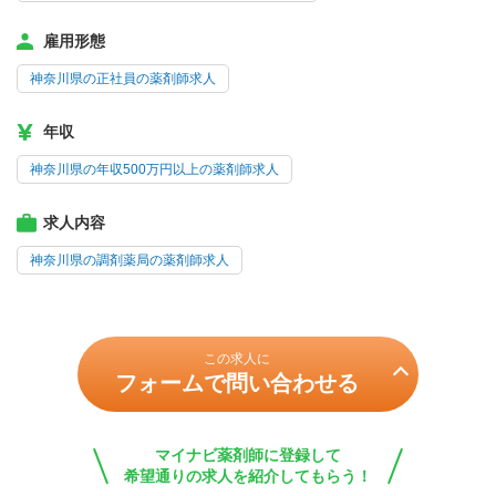
雇用形態
神奈川県の正社員の薬剤師求人
年収
神奈川県の年収500万円以上の薬剤師求人
求人内容
神奈川県の調剤薬局の薬剤師求人
この求人に
フォームで問い合わせる
マイナビ薬剤師に登録して
希望通りの求人を紹介してもらう！