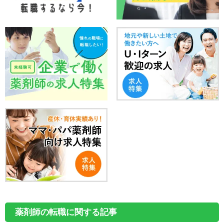
薬剤師の転職に関する記事