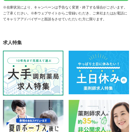
※在庫状況により、キャンペーンは予告なく変更・終了する場合がございます。
ご了承ください。※本ウェブサイトからご登録いただき、ご来社またはお電話に
てキャリアアドバイザーと面談をさせていただいた方に限ります。
求人特集