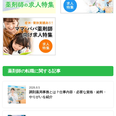
薬剤師の転職に関する記事
2026.8.5
調剤薬局事務とは？仕事内容・必要な資格・給料・
やりがいを紹介