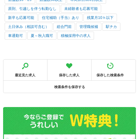
原則、引越しを伴う転勤なし
未経験者も応募可能
新卒も応募可能
住宅補助（手当）あり
残業月10ｈ以下
土日休み（相談可含む）
総合門前
管理職候補
駅チカ
車通勤可
夏～秋入職可
積極採用中の求人
最近見た求人
保存した求人
保存した検索条件
検索条件を保存する