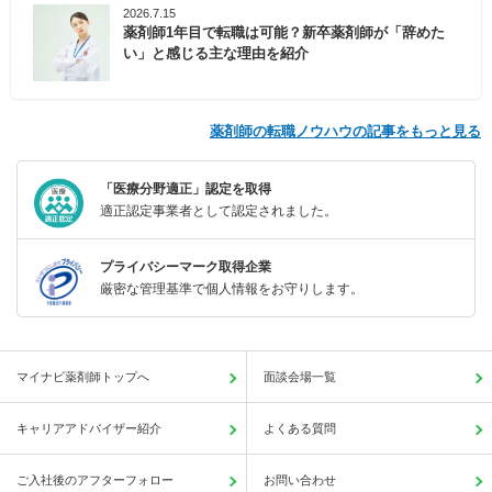
2026.7.15
薬剤師1年目で転職は可能？新卒薬剤師が「辞めた
い」と感じる主な理由を紹介
薬剤師の転職ノウハウの記事をもっと見る
「医療分野適正」認定を取得
適正認定事業者として認定されました。
プライバシーマーク取得企業
厳密な管理基準で個人情報をお守りします。
マイナビ薬剤師トップへ
面談会場一覧
キャリアアドバイザー紹介
よくある質問
ご入社後のアフターフォロー
お問い合わせ