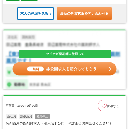
求人の詳細を見る
最新の募集状況を問い合わせる
更新日：2026年5月26日
保存する
正社員
調剤薬局
募集停止
調剤薬局の薬剤師求人（法人名非公開 ※詳細はお問合せください）