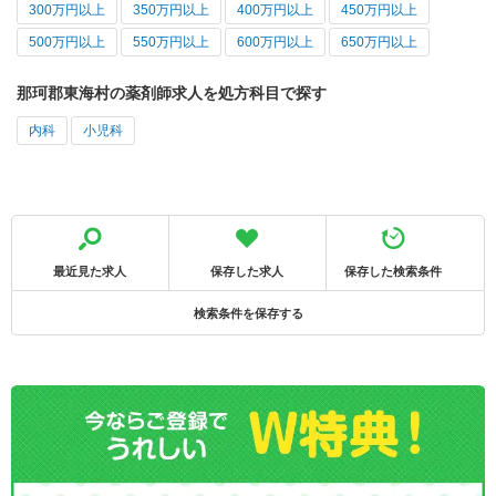
300万円以上
350万円以上
400万円以上
450万円以上
500万円以上
550万円以上
600万円以上
650万円以上
那珂郡東海村の薬剤師求人を処方科目で探す
内科
小児科
最近見た求人
保存した求人
保存した検索条件
検索条件を保存する