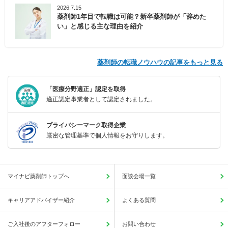
2026.7.15
薬剤師1年目で転職は可能？新卒薬剤師が「辞めた
い」と感じる主な理由を紹介
薬剤師の転職ノウハウの記事をもっと見る
「医療分野適正」認定を取得
適正認定事業者として認定されました。
プライバシーマーク取得企業
厳密な管理基準で個人情報をお守りします。
マイナビ薬剤師トップへ
面談会場一覧
キャリアアドバイザー紹介
よくある質問
ご入社後のアフターフォロー
お問い合わせ