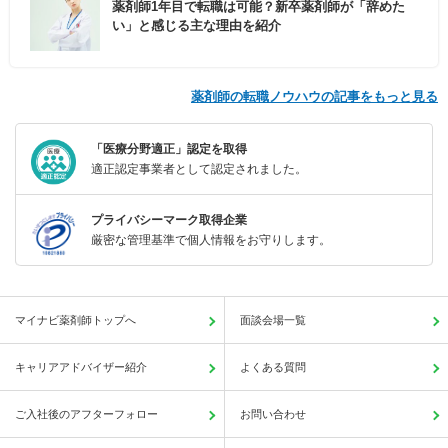
薬剤師1年目で転職は可能？新卒薬剤師が「辞めた
い」と感じる主な理由を紹介
薬剤師の転職ノウハウの記事をもっと見る
「医療分野適正」認定を取得
適正認定事業者として認定されました。
プライバシーマーク取得企業
厳密な管理基準で個人情報をお守りします。
マイナビ薬剤師トップへ
面談会場一覧
キャリアアドバイザー紹介
よくある質問
ご入社後のアフターフォロー
お問い合わせ