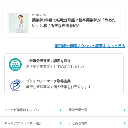
2026.7.15
薬剤師1年目で転職は可能？新卒薬剤師が「辞めた
い」と感じる主な理由を紹介
薬剤師の転職ノウハウの記事をもっと見る
「医療分野適正」認定を取得
適正認定事業者として認定されました。
プライバシーマーク取得企業
厳密な管理基準で個人情報をお守りします。
マイナビ薬剤師トップへ
面談会場一覧
キャリアアドバイザー紹介
よくある質問