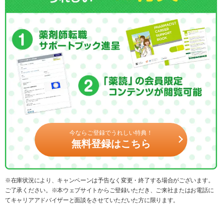
今ならご登録でうれしい特典！
無料登録はこちら
※在庫状況により、キャンペーンは予告なく変更・終了する場合がございます。
ご了承ください。※本ウェブサイトからご登録いただき、ご来社またはお電話に
てキャリアアドバイザーと面談をさせていただいた方に限ります。