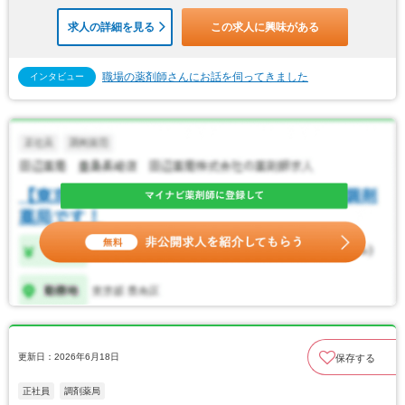
求人の詳細を見る
この求人に興味がある
職場の薬剤師さんにお話を伺ってきました
インタビュー
更新日：2026年6月18日
保存する
正社員
調剤薬局