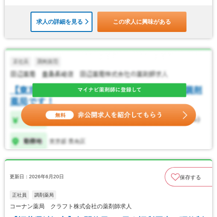
求人の詳細を見る
この求人に興味がある
更新日：2026年6月20日
保存する
正社員
調剤薬局
コーナン薬局 クラフト株式会社の薬剤師求人