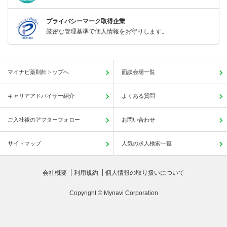
プライバシーマーク取得企業
厳密な管理基準で個人情報をお守りします。
マイナビ薬剤師トップへ
面談会場一覧
キャリアアドバイザー紹介
よくある質問
ご入社後のアフターフォロー
お問い合わせ
サイトマップ
人気の求人検索一覧
会社概要
利用規約
個人情報の取り扱いについて
Copyright © Mynavi Corporation