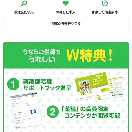
最近見た求人
保存した求人
保存した検索条件
検索条件を保存する