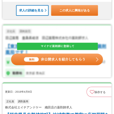
求人の詳細を見る
この求人に興味がある
更新日：2019年4月9日
保存する
正社員
調剤薬局
株式会社エイチアンドケー 織田店の薬剤師求人