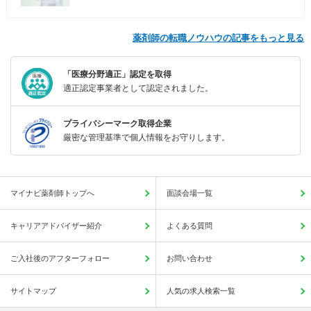
薬剤師の転職ノウハウの記事をもっと見る
「医療分野適正」認定を取得
適正認定事業者として認定されました。
プライバシーマーク取得企業
厳密な管理基準で個人情報をお守りします。
マイナビ薬剤師トップへ
面談会場一覧
キャリアアドバイザー紹介
よくある質問
ご入社後のアフターフォロー
お問い合わせ
サイトマップ
人気の求人検索一覧