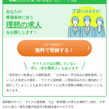
方は
あなたの
希望条件に合う
理想の求人
をお探しします！
1分で登録完了！
無料で登録する！
サイト上では公開していない
求人（非公開求人）もあります
「高年収かつ転勤なしの調剤薬局」「土日休み＋平日休みの調剤薬局」と
いった人気求人の場合、「マイナビ薬剤師」に登録済みの方に優先的にご
紹介してしまうこともあるためサイトには求人情報が掲載されないことも
あります。
薬剤師のサイト「マイナビ薬剤師」では、希望通りの求人を無料でご紹介。大手
だから安心！厚生労働大臣認可の転職支援サービスです。