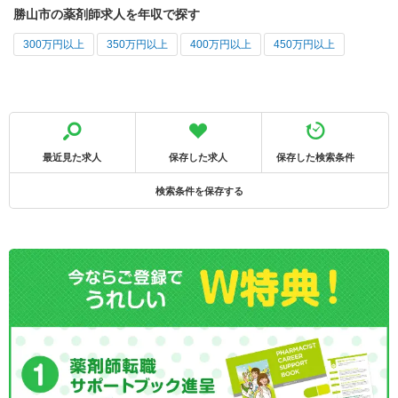
勝山市の薬剤師求人を年収で探す
300万円以上
350万円以上
400万円以上
450万円以上
最近見た求人
保存した求人
保存した検索条件
検索条件を保存する